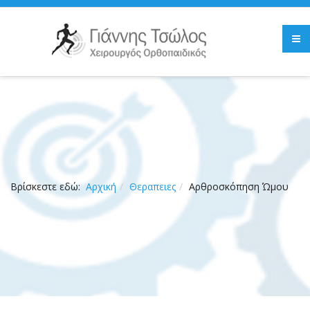
Βρίσκεστε εδώ:
Αρχική
Θεραπειες
Αρθροσκόπηση Ώμου