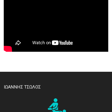
ΙΩΑΝΝΗΣ ΤΣΩΛΟΣ