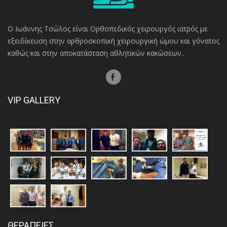
Ο Ιωάννης Τσώλος είναι Ορθοπεδικός χειρουργός ιατρός με
εξειδίκευση στην αρθροσκοπική χειρουργική ώμου και γόνατος
καθώς και στην αποκατάσταση αθλητικών κακώσεων..
VIP GALLERY
ΘΕΡΑΠΕΙΕΣ