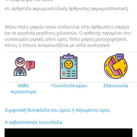
στ. Αρθρίτιδα ακρωμιοκλειδικής άρθρωσης (ακρωμιοπλαστική)
Μέσω πολύ μικρών οπών εισάγονται στην άρθρωση η κάμερα
και τα εργαλεία μεγέθους χιλιοστών. Ο ασθενής παραμένει στο
νοσοκομείο μερικές μόνο ώρες. Πολύ μικρός μετεγχειρητικός
πόνος ο όποιος αντιμετωπίζεται με απλά αναλγητικά.
Μάθε
Τενοντίτιδα ώμου
Επικοινωνία
περισσότερα
Συμφυτική θυλακίτιδα του ώμου ή παγωμένος ώμος
Η ασβεστοποιός τενοντίτιδα